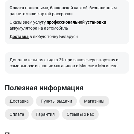
Оплата
наличными, банковской картой, безналичным
расчетом или картой рассрочки
Оказываем услугу
профессиональной установки
аккумулятора на автомобиль
Доставка
в любую точку Беларуси
Дополнительная скидка 2% при заказе через корзину и
самовывозе из наших магазинов в Минске и Могилеве
Полезная информация
Доставка
Пункты выдачи
Магазины
Оплата
Гарантия
Отзывы о нас