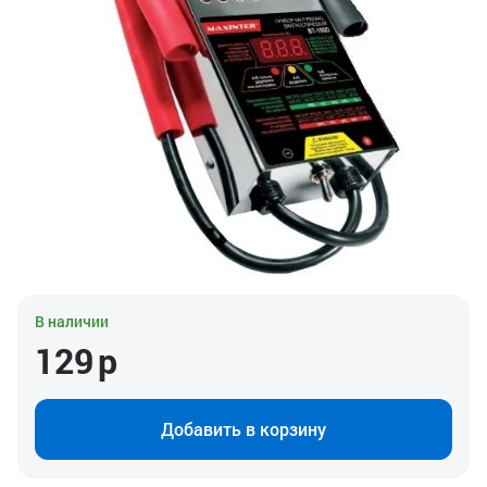
В наличии
129
р
Добавить в корзину