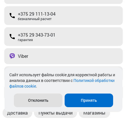
+375 29 111-13-04
безналичный расчет
+375 29 343-73-01
гарантия
Viber
Telegram
Cайт использует файлы cookie для корректной работы и
анализа данных в соответствии с
Политикой обработки
файлов cookie
.
info@akkamulik.by
Отклонить
Принять
Доставка
Пункты выдачи
Магазины
Оплата
Безналичный расчет