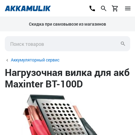
Скидка при самовывозе из магазинов
Аккумуляторный сервис
Нагрузочная вилка для акб
Maxinter BT-100D