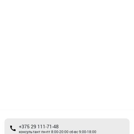
+375 29 111-71-48
консультант пн-пт 8:00-20:00 сб-вс 9:00-18:00