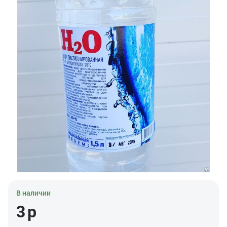
В наличии
3
р