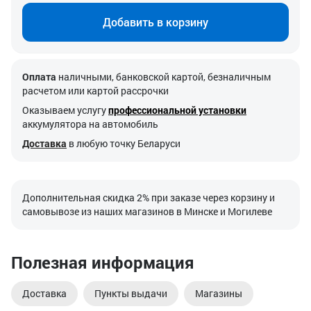
Добавить в корзину
Оплата
наличными, банковской картой, безналичным
расчетом или картой рассрочки
Оказываем услугу
профессиональной установки
аккумулятора на автомобиль
Доставка
в любую точку Беларуси
Дополнительная скидка 2% при заказе через корзину и
самовывозе из наших магазинов в Минске и Могилеве
Полезная информация
Доставка
Пункты выдачи
Магазины