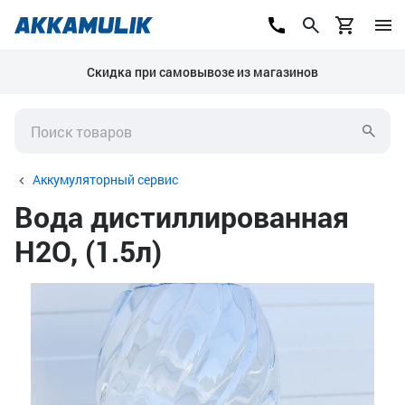
Скидка при самовывозе из магазинов
Аккумуляторный сервис
Вода дистиллированная
H2O, (1.5л)