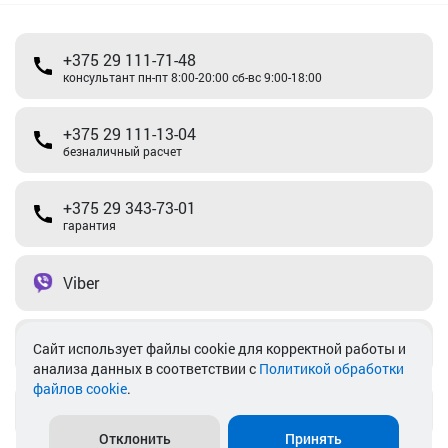
+375 29 111-71-48
консультант пн-пт 8:00-20:00 сб-вс 9:00-18:00
+375 29 111-13-04
безналичный расчет
+375 29 343-73-01
гарантия
Viber
Telegram
Cайт использует файлы cookie для корректной работы и
анализа данных в соответствии с
Политикой обработки
файлов cookie
.
info@akkamulik.by
Отклонить
Принять