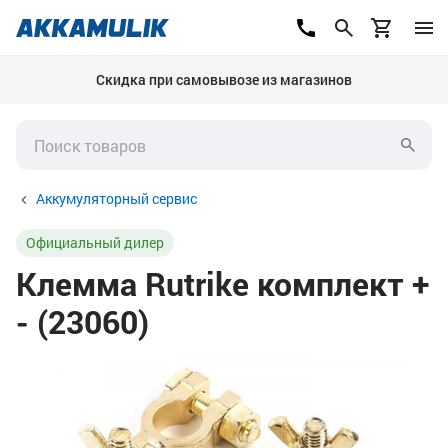
Скидка при самовывозе из магазинов
Аккумуляторный сервис
Официальный дилер
Клемма Rutrike комплект +
- (23060)