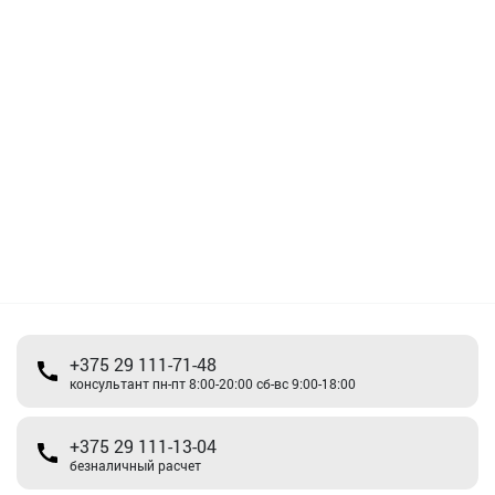
+375 29 111-71-48
консультант пн-пт 8:00-20:00 сб-вс 9:00-18:00
+375 29 111-13-04
безналичный расчет