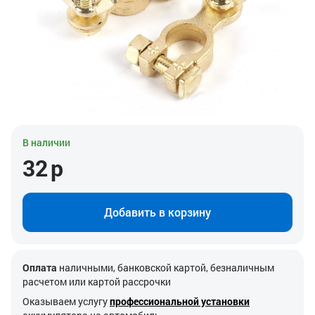
В наличии
32
р
Добавить в корзину
Оплата
наличными, банковской картой, безналичным
расчетом или картой рассрочки
Оказываем услугу
профессиональной установки