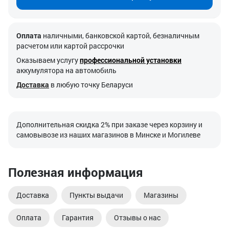
Оплата
наличными, банковской картой, безналичным
расчетом или картой рассрочки
Оказываем услугу
профессиональной установки
аккумулятора на автомобиль
Доставка
в любую точку Беларуси
Дополнительная скидка 2% при заказе через корзину и
самовывозе из наших магазинов в Минске и Могилеве
Полезная информация
Доставка
Пункты выдачи
Магазины
Оплата
Гарантия
Отзывы о нас