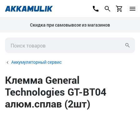
Скидка при самовывозе из магазинов
Аккумуляторный сервис
Клемма General
Technologies GT-BT04
алюм.сплав (2шт)