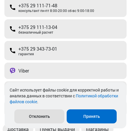
+375 29 111-71-48
консультант пн-пт 8:00-20:00 сб-вс 9:00-18:00
+375 29 111-13-04
безналичный расчет
+375 29 343-73-01
гарантия
Viber
Telegram
Cайт использует файлы cookie для корректной работы и
анализа данных в соответствии с
Политикой обработки
файлов cookie
.
info@akkamulik.by
Отклонить
Принять
Доставка
Пункты выдачи
Магазины