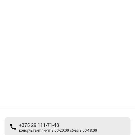
+375 29 111-71-48
консультант пн-пт 8:00-20:00 сб-вс 9:00-18:00