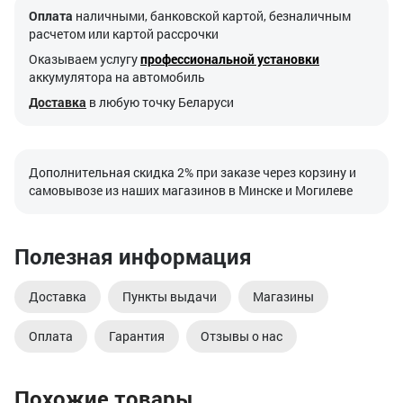
Оплата
наличными, банковской картой, безналичным
расчетом или картой рассрочки
Оказываем услугу
профессиональной установки
аккумулятора на автомобиль
Доставка
в любую точку Беларуси
Дополнительная скидка 2% при заказе через корзину и
самовывозе из наших магазинов в Минске и Могилеве
Полезная информация
Доставка
Пункты выдачи
Магазины
Оплата
Гарантия
Отзывы о нас
Похожие товары