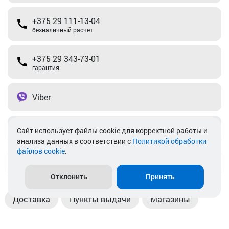
+375 29 111-13-04
безналичный расчет
+375 29 343-73-01
гарантия
Viber
Telegram
Cайт использует файлы cookie для корректной работы и
анализа данных в соответствии с
Политикой обработки
файлов cookie
.
info@akkamulik.by
Отклонить
Принять
Доставка
Пункты выдачи
Магазины
Оплата
Безналичный расчет