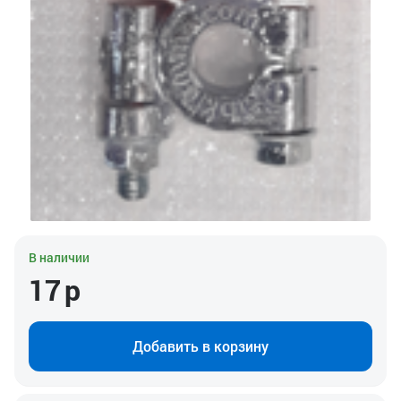
В наличии
17
р
Добавить в корзину