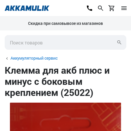
Скидка при самовывозе из магазинов
Аккумуляторный сервис
Клемма для акб плюс и
минус с боковым
креплением (25022)