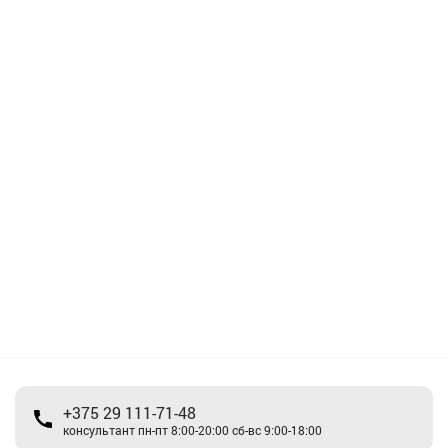
+375 29 111-71-48
консультант пн-пт 8:00-20:00 сб-вс 9:00-18:00