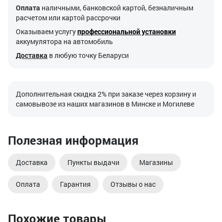
Оплата
наличными, банковской картой, безналичным
расчетом или картой рассрочки
Оказываем услугу
профессиональной установки
аккумулятора на автомобиль
Доставка
в любую точку Беларуси
Дополнительная скидка 2% при заказе через корзину и
самовывозе из наших магазинов в Минске и Могилеве
Полезная информация
Доставка
Пункты выдачи
Магазины
Оплата
Гарантия
Отзывы о нас
Похожие товары