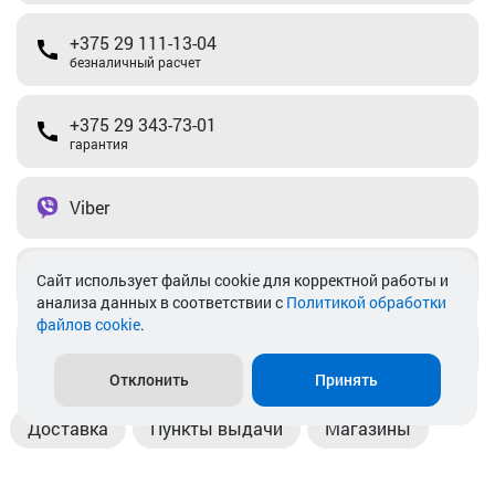
+375 29 111-13-04
безналичный расчет
+375 29 343-73-01
гарантия
Viber
Telegram
Cайт использует файлы cookie для корректной работы и
анализа данных в соответствии с
Политикой обработки
файлов cookie
.
info@akkamulik.by
Отклонить
Принять
Доставка
Пункты выдачи
Магазины
Оплата
Безналичный расчет