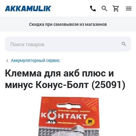
Скидка при самовывозе из магазинов
Аккумуляторный сервис
Клемма для акб плюс и
минус Конус-Болт (25091)