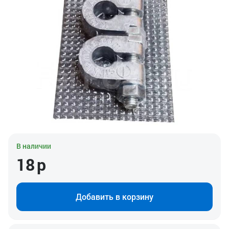
В наличии
18
р
Добавить в корзину