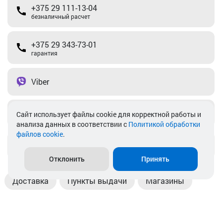
+375 29 111-13-04
безналичный расчет
+375 29 343-73-01
гарантия
Viber
Telegram
Cайт использует файлы cookie для корректной работы и
анализа данных в соответствии с
Политикой обработки
файлов cookie
.
info@akkamulik.by
Отклонить
Принять
Доставка
Пункты выдачи
Магазины
Оплата
Безналичный расчет