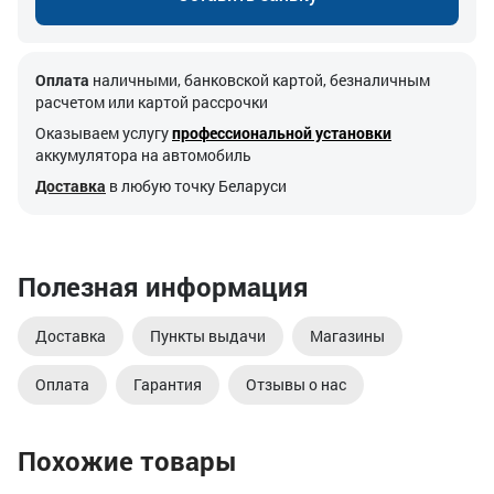
Оплата
наличными, банковской картой, безналичным
расчетом или картой рассрочки
Оказываем услугу
профессиональной установки
аккумулятора на автомобиль
Доставка
в любую точку Беларуси
Полезная информация
Доставка
Пункты выдачи
Магазины
Оплата
Гарантия
Отзывы о нас
Похожие товары