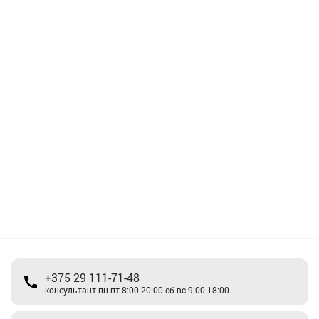
+375 29 111-71-48
консультант пн-пт 8:00-20:00 сб-вс 9:00-18:00