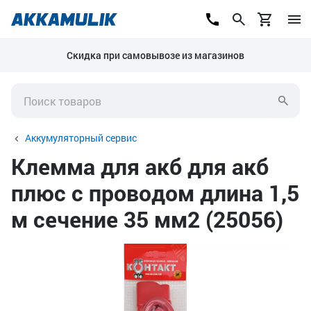
Скидка при самовывозе из магазинов
Аккумуляторный сервис
Клемма для акб для акб
плюс с проводом длина 1,5
м сечение 35 мм2 (25056)