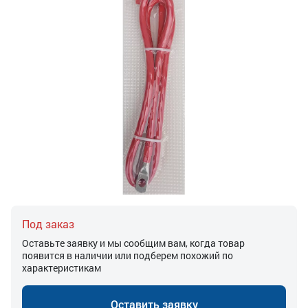
Под заказ
Оставьте заявку и мы сообщим вам, когда товар
появится в наличии или подберем похожий по
характеристикам
Оставить заявку