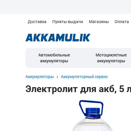
Доставка
Пункты выдачи
Магазины
Оплата
Автомобильные
Мотоциклетные
аккумуляторы
аккумуляторы
Аккумуляторы
Аккумуляторный сервис
Электролит для акб, 5 