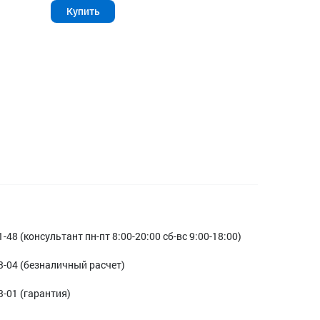
Купить
1-48 (консультант пн-пт 8:00-20:00 сб-вс 9:00-18:00)
3-04 (безналичный расчет)
3-01 (гарантия)