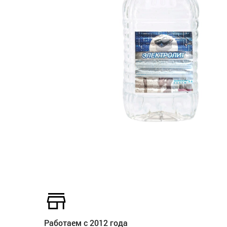
Работаем с 2012 года