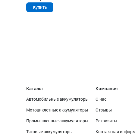
Купить
Каталог
Компания
Автомобильные аккумуляторы
О нас
Мотоциклетные аккумуляторы
Отзывы
Промышленные аккумуляторы
Реквизиты
Тяговые аккумуляторы
Контактная инфор