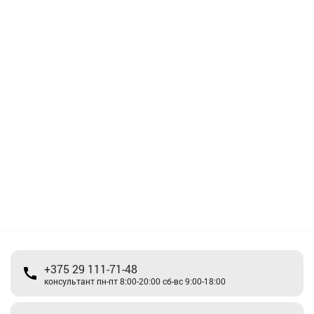
+375 29 111-71-48
консультант пн-пт 8:00-20:00 сб-вс 9:00-18:00