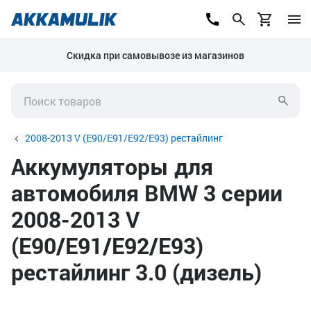
Скидка при самовывозе из магазинов
2008-2013 V (E90/E91/E92/E93) рестайлинг
Аккумуляторы для
автомобиля BMW 3 серии
2008-2013 V
(E90/E91/E92/E93)
рестайлинг 3.0 (дизель)