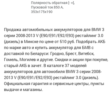
Полярность обратная [- +],
Пусковой ток 850 А,
353x175x190
Продажа автомобильных аккумуляторов для BMW 3
серии 2008-2013 V (E90/E91/E92/E93) рестайлинг 3.0
(дизель) в Минске по цене от 510 руб. Подобрать АКБ
по марке авто и купить аккумулятор для БМВ с
доставкой по Беларуси: Гродно, Брест, Витебск,
Гомель, Могилев и другие. Скидки и акции при покупке,
старый АКБ в зачет. В каталоге 37 моделей
аккумуляторов для автомобиля BMW 3 серии 2008-
2013 V (E90/E91/E92/E93) рестайлинг 3.0 (дизель).
Официальная гарантия и сервисные центры, пункты
выдачи и магазины.