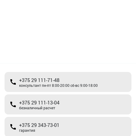
+375 29 111-71-48
консультант пн-пт 8:00-20:00 сб-вс 9:00-18:00
+375 29 111-13-04
безналичный расчет
+375 29 343-73-01
гарантия