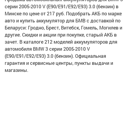
серии 2005-2010 V (E90/E91/E92/E93) 3.0 (бензин) в
Минске по цене от 217 руб. Подобрать АКБ по марке
авто и купить аккумулятор для БМВ с доставкой по
Беларуси: Гродно, Брест, Витебск, Гомель, Могилев и
другие. Скидки и акции при покупке, старый АКБ в
зачет. В каталоге 212 моделей аккумуляторов для
автомобиля BMW 3 серии 2005-2010 V
(E90/E91/E92/E93) 3.0 (бензин). Официальная
гарантия и сервисные центры, пункты выдачи и
магазины.