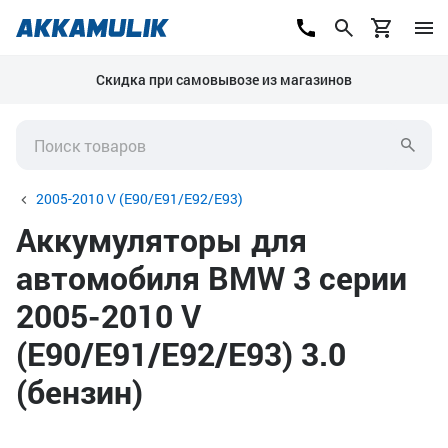
Скидка при самовывозе из магазинов
2005-2010 V (E90/E91/E92/E93)
Аккумуляторы для
автомобиля BMW 3 серии
2005-2010 V
(E90/E91/E92/E93) 3.0
(бензин)