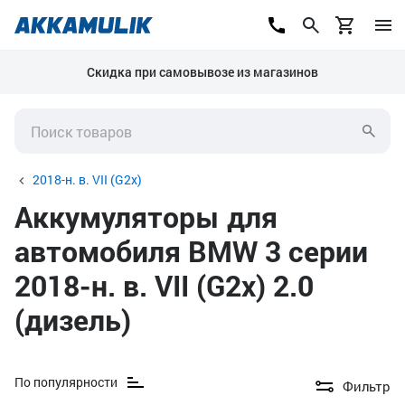
Скидка при самовывозе из магазинов
2018-н. в. VII (G2x)
Аккумуляторы для
автомобиля BMW 3 серии
2018-н. в. VII (G2x) 2.0
(дизель)
По популярности
Фильтр