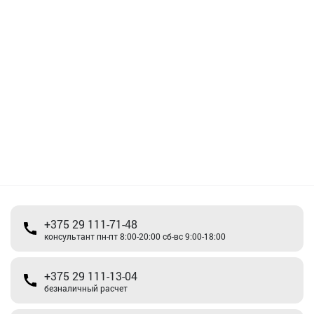
+375 29 111-71-48
консультант пн-пт 8:00-20:00 сб-вс 9:00-18:00
+375 29 111-13-04
безналичный расчет