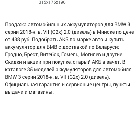
315x175x190
Продажа автомобильных аккумуляторов для BMW 3
серии 2018-н. в. VII (G2x) 2.0 (дизель) в Минске по цене
от 438 руб. Подобрать АКБ по марке авто и купить
аккумулятор для БМВ с доставкой по Беларуси:
Гродно, Брест, Витебск, Гомель, Могилев и другие.
Скидки и акции при покупке, старый АКБ в зачет. В
каталоге 35 моделей аккумуляторов для автомобиля
BMW 3 серии 2018-н. в. VII (G2x) 2.0 (дизель).
Официальная гарантия и сервисные центры, пункты
выдачи и магазины.