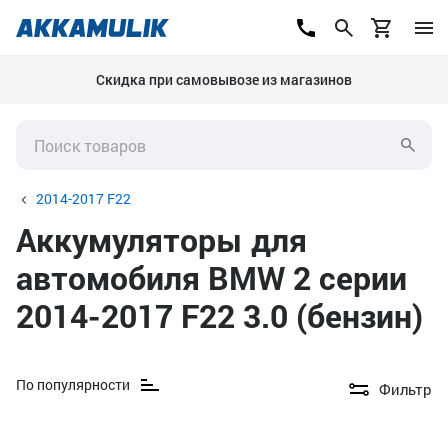
Скидка при самовывозе из магазинов
2014-2017 F22
Аккумуляторы для
автомобиля BMW 2 серии
2014-2017 F22 3.0 (бензин)
По популярности
Фильтр