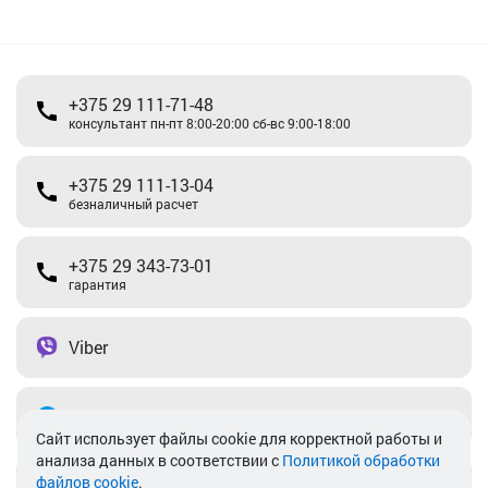
+375 29 111-71-48
консультант пн-пт 8:00-20:00 сб-вс 9:00-18:00
+375 29 111-13-04
безналичный расчет
+375 29 343-73-01
гарантия
Viber
Telegram
Cайт использует файлы cookie для корректной работы и
анализа данных в соответствии с
Политикой обработки
файлов cookie
.
info@akkamulik.by