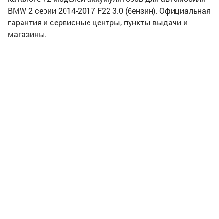
BMW 2 серии 2014-2017 F22 3.0 (бензин). Официальная
гарантия и сервисные центры, пункты выдачи и
магазины.