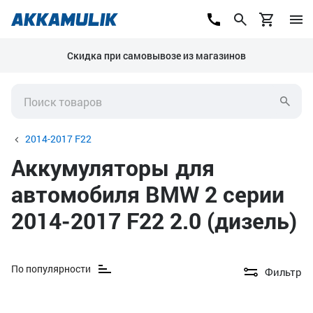
Скидка при самовывозе из магазинов
2014-2017 F22
Аккумуляторы для
автомобиля BMW 2 серии
2014-2017 F22 2.0 (дизель)
По популярности
Фильтр