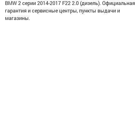
BMW 2 серии 2014-2017 F22 2.0 (дизель). Официальная
гарантия и сервисные центры, пункты выдачи и
магазины.