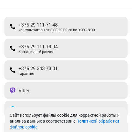
+375 29 111-71-48
консультант пн-пт 8:00-20:00 сб-вс 9:00-18:00
+375 29 111-13-04
безналичный расчет
+375 29 343-73-01
гарантия
Viber
Telegram
Cайт использует файлы cookie для корректной работы и
анализа данных в соответствии с
Политикой обработки
файлов cookie
.
info@akkamulik.by