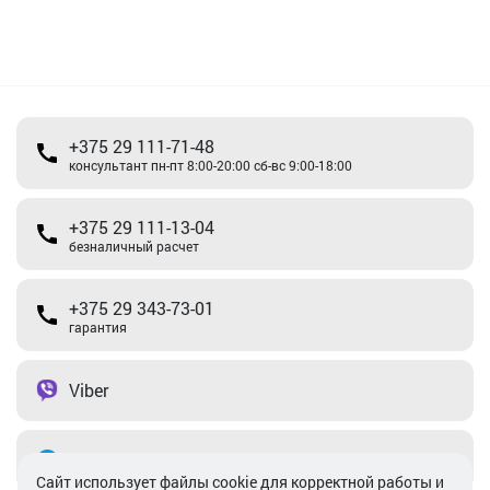
+375 29 111-71-48
консультант пн-пт 8:00-20:00 сб-вс 9:00-18:00
+375 29 111-13-04
безналичный расчет
+375 29 343-73-01
гарантия
Viber
Telegram
Cайт использует файлы cookie для корректной работы и