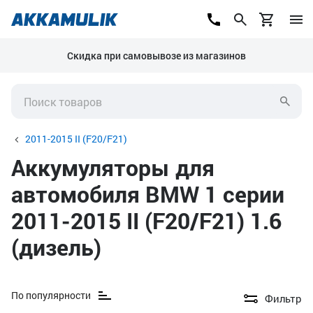
Скидка при самовывозе из магазинов
2011-2015 II (F20/F21)
Аккумуляторы для
автомобиля BMW 1 серии
2011-2015 II (F20/F21) 1.6
(дизель)
По популярности
Фильтр