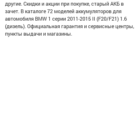
другие. Скидки и акции при покупке, старый АКБ в
зачет. В каталоге 72 моделей аккумуляторов для
автомобиля BMW 1 серии 2011-2015 II (F20/F21) 1.6
(дизель). Официальная гарантия и сервисные центры,
пункты выдачи и магазины.