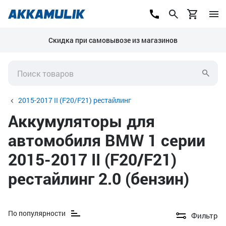
Скидка при самовывозе из магазинов
2015-2017 II (F20/F21) рестайлинг
Аккумуляторы для
автомобиля BMW 1 серии
2015-2017 II (F20/F21)
рестайлинг 2.0 (бензин)
По популярности
Фильтр