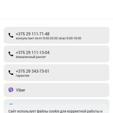
+375 29 111-71-48
консультант пн-пт 8:00-20:00 сб-вс 9:00-18:00
+375 29 111-13-04
безналичный расчет
+375 29 343-73-01
гарантия
Viber
Telegram
Cайт использует файлы cookie для корректной работы и