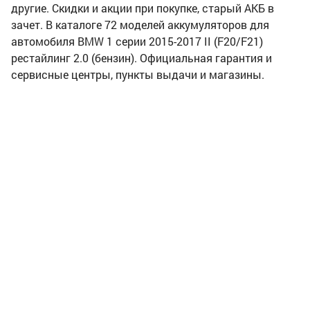
другие. Скидки и акции при покупке, старый АКБ в
зачет. В каталоге 72 моделей аккумуляторов для
автомобиля BMW 1 серии 2015-2017 II (F20/F21)
рестайлинг 2.0 (бензин). Официальная гарантия и
сервисные центры, пункты выдачи и магазины.