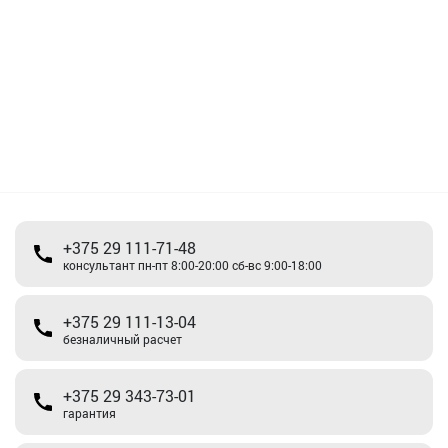
+375 29 111-71-48
консультант пн-пт 8:00-20:00 сб-вс 9:00-18:00
+375 29 111-13-04
безналичный расчет
+375 29 343-73-01
гарантия