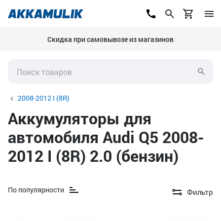
Скидка при самовывозе из магазинов
2008-2012 I (8R)
Аккумуляторы для
автомобиля Audi Q5 2008-
2012 I (8R) 2.0 (бензин)
По популярности
Фильтр