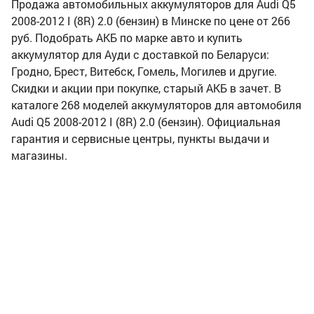
Продажа автомобильных аккумуляторов для Audi Q5
2008-2012 I (8R) 2.0 (бензин) в Минске по цене от 266
руб. Подобрать АКБ по марке авто и купить
аккумулятор для Ауди с доставкой по Беларуси:
Гродно, Брест, Витебск, Гомель, Могилев и другие.
Скидки и акции при покупке, старый АКБ в зачет. В
каталоге 268 моделей аккумуляторов для автомобиля
Audi Q5 2008-2012 I (8R) 2.0 (бензин). Официальная
гарантия и сервисные центры, пункты выдачи и
магазины.