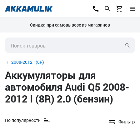
Скидка при самовывозе из магазинов
2008-2012 I (8R)
Аккумуляторы для
автомобиля Audi Q5 2008-
2012 I (8R) 2.0 (бензин)
По популярности
Фильтр