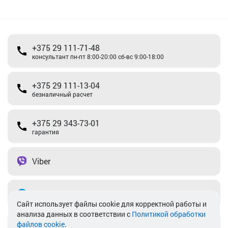
+375 29 111-71-48
консультант пн-пт 8:00-20:00 сб-вс 9:00-18:00
+375 29 111-13-04
безналичный расчет
+375 29 343-73-01
гарантия
Viber
Telegram
Cайт использует файлы cookie для корректной работы и
анализа данных в соответствии с
Политикой обработки
файлов cookie
.
info@akkamulik.by