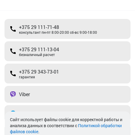
+375 29 111-71-48
консультант пн-пт 8:00-20:00 сб-вс 9:00-18:00
+375 29 111-13-04
безналичный расчет
+375 29 343-73-01
гарантия
Viber
Telegram
Cайт использует файлы cookie для корректной работы и
анализа данных в соответствии с
Политикой обработки
файлов cookie
.
info@akkamulik.by