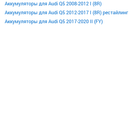
Аккумуляторы для Audi Q5 2008-2012 I (8R)
Аккумуляторы для Audi Q5 2012-2017 I (8R) рестайлинг
Аккумуляторы для Audi Q5 2017-2020 II (FY)