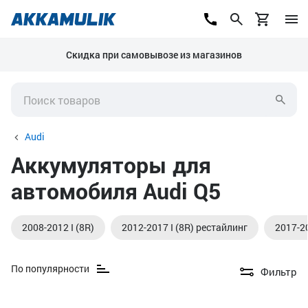
Скидка при самовывозе из магазинов
Audi
Аккумуляторы для
автомобиля Audi Q5
2008-2012 I (8R)
2012-2017 I (8R) рестайлинг
2017-20
По популярности
Фильтр