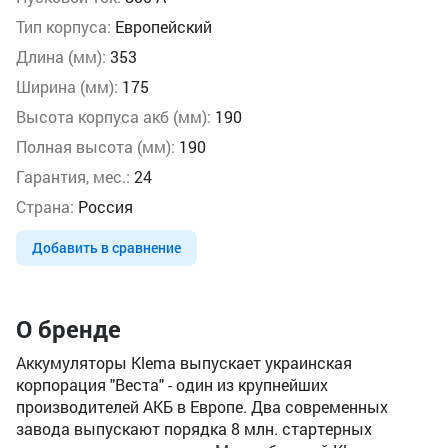
Тип корпуса:
Европейский
Длина (мм):
353
Ширина (мм):
175
Высота корпуса акб (мм):
190
Полная высота (мм):
190
Гарантия, мес.:
24
Страна:
Россия
Добавить в сравнение
О бренде
Аккумуляторы Klema выпускает украинская
корпорация "Веста" - один из крупнейших
производителей АКБ в Европе. Два современных
завода выпускают порядка 8 млн. стартерных