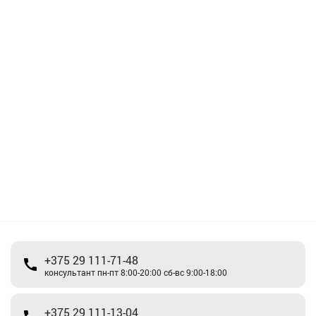
+375 29 111-71-48
консультант пн-пт 8:00-20:00 сб-вс 9:00-18:00
+375 29 111-13-04