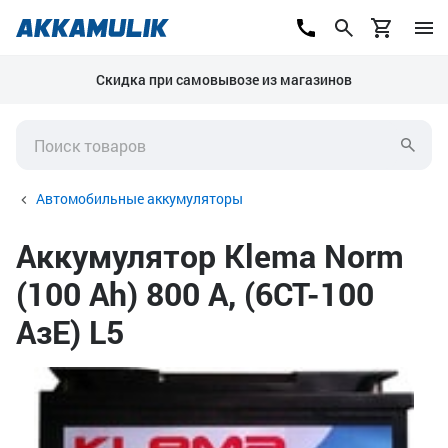
Скидка при самовывозе из магазинов
Автомобильные аккумуляторы
Аккумулятор Klema Norm
(100 Ah) 800 А, (6СТ-100
АзЕ) L5