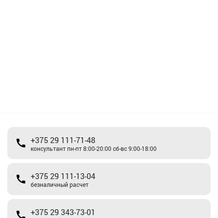
+375 29 111-71-48
консультант пн-пт 8:00-20:00 сб-вс 9:00-18:00
+375 29 111-13-04
безналичный расчет
+375 29 343-73-01