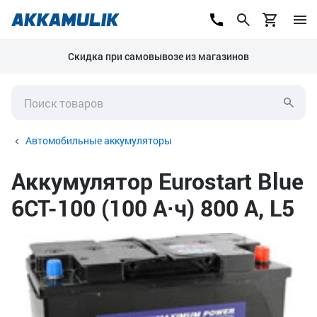
Скидка при самовывозе из магазинов
Автомобильные аккумуляторы
Аккумулятор Eurostart Blue
6CT-100 (100 А·ч) 800 А, L5