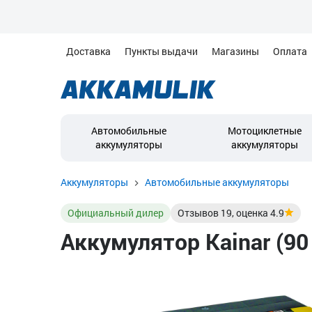
Доставка
Пункты выдачи
Магазины
Оплата
Автомобильные
Мотоциклетные
аккумуляторы
аккумуляторы
Аккумуляторы
Автомобильные аккумуляторы
Официальный дилер
Отзывов
19
, оценка
4.9
Аккумулятор Kainar (90 