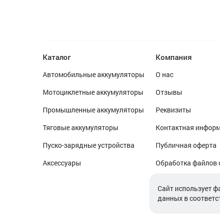
Каталог
Компания
Автомобильные аккумуляторы
О нас
Мотоциклетные аккумуляторы
Отзывы
Промышленные аккумуляторы
Реквизиты
Тяговые аккумуляторы
Контактная инфор
Пуско-зарядные устройства
Публичная оферта
Аксессуары
Обработка файлов 
Обработка персон
Cайт использует ф
данных в соответс