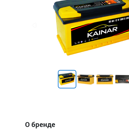
О бренде