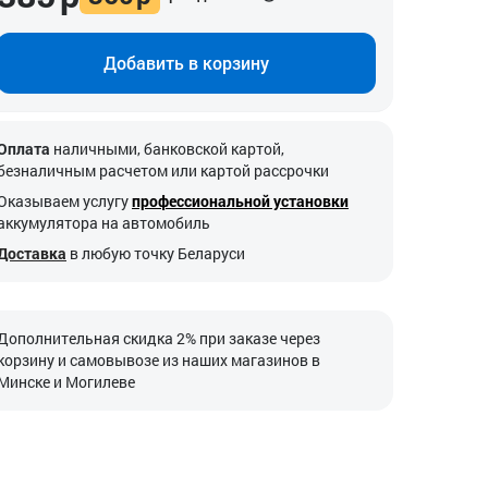
Добавить в корзину
Оплата
наличными, банковской картой,
безналичным расчетом или картой рассрочки
Оказываем услугу
профессиональной установки
аккумулятора на автомобиль
Доставка
в любую точку Беларуси
Дополнительная скидка 2% при заказе через
корзину и самовывозе из наших магазинов в
Минске и Могилеве