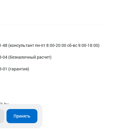
1-48 (консультант пн-пт 8:00-20:00 сб-вс 9:00-18:00)
3-04 (безналичный расчет)
3-01 (гарантия)
ik.by
Принять