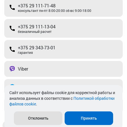
+375 29 111-71-48
консультант пн-пт 8:00-20:00 сб-вс 9:00-18:00
+375 29 111-13-04
безналичный расчет
+375 29 343-73-01
гарантия
Viber
Telegram
Cайт использует файлы cookie для корректной работы и
анализа данных в соответствии с
Политикой обработки
файлов cookie
.
info@akkamulik.by
Отклонить
Принять
Доставка
Пункты выдачи
Магазины