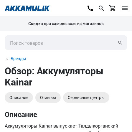
Скидка при самовывозе из магазинов
Бренды
Обзор: Аккумуляторы
Kainar
Описание
Отзывы
Сервисные центры
Описание
Аккумуляторы Kainar выпускает Талдыкорганский