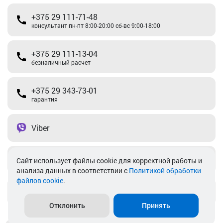
+375 29 111-71-48
консультант пн-пт 8:00-20:00 сб-вс 9:00-18:00
+375 29 111-13-04
безналичный расчет
+375 29 343-73-01
гарантия
Viber
Telegram
Cайт использует файлы cookie для корректной работы и
анализа данных в соответствии с
Политикой обработки
файлов cookie
.
info@akkamulik.by
Отклонить
Принять