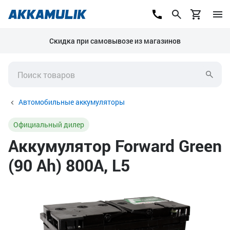
Скидка при самовывозе из магазинов
Автомобильные аккумуляторы
Официальный дилер
Аккумулятор Forward Green
(90 Ah) 800А, L5