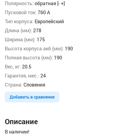
Полярность:
обратная [- +]
Пусковой ток:
760 А
Тип корпуса:
Европейский
Длина (мм):
278
Ширина (мм):
175
Высота корпуса акб (мм):
190
Полная высота (мм):
190
Вес, кг:
20.5
Гарантия, мес.:
24
Страна:
Словения
Добавить в сравнение
Описание
В наличии!