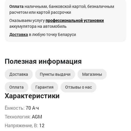
Оплата
наличными, банковской картой, безналичным
расчетом или картой рассрочки
Оказываем услугу
профессиональной установки
аккумулятора на автомобиль
Доставка
в любую точку Беларуси
Полезная информация
Доставка
Пункты выдачи
Магазины
Оплата
Гарантия
Отзывы о нас
Характеристики
Ёмкость:
70 А·ч
Технология:
AGM
Напряжение, В:
12