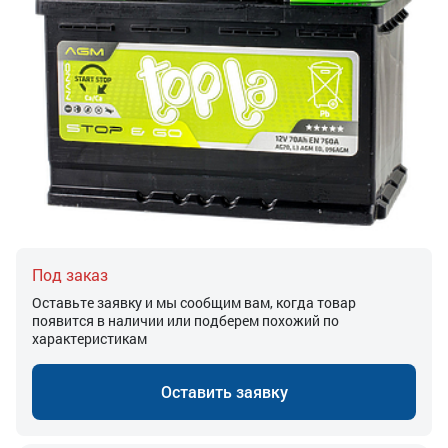
Под заказ
Оставьте заявку и мы сообщим вам, когда товар
появится в наличии или подберем похожий по
характеристикам
Оставить заявку