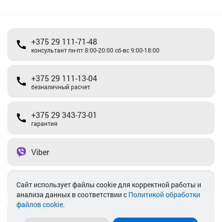
+375 29 111-71-48
консультант пн-пт 8:00-20:00 сб-вс 9:00-18:00
+375 29 111-13-04
безналичный расчет
+375 29 343-73-01
гарантия
Viber
Telegram
Cайт использует файлы cookie для корректной работы и
анализа данных в соответствии с
Политикой обработки
файлов cookie
.
info@akkamulik.by