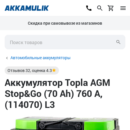
Скидка при самовывозе из магазинов
Автомобильные аккумуляторы
Отзывов
32
, оценка
4.3
Аккумулятор Topla AGM
Stop&Go (70 Ah) 760 А,
(114070) L3