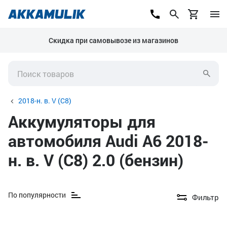
Скидка при самовывозе из магазинов
2018-н. в. V (C8)
Аккумуляторы для
автомобиля Audi A6 2018-
н. в. V (C8) 2.0 (бензин)
По популярности
Фильтр