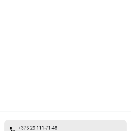
+375 29 111-71-48