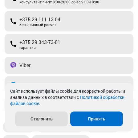
консультант пн-пт 8:00-20:00 сб-вс 9:00-18:00
+375 29 111-13-04
безналичный расчет
+375 29 343-73-01
гарантия
Viber
Telegram
Cайт использует файлы cookie для корректной работы и
анализа данных в соответствии с
Политикой обработки
файлов cookie
.
info@akkamulik.by
Отклонить
Принять
Доставка
Пункты выдачи
Магазины