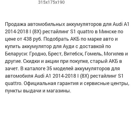
315x175x190
Продажа автомобильных аккумуляторов для Audi A1
2014-2018 I (8X) рестайлинг S1 quattro в Минске по
цене от 438 руб. Подобрать АКБ по марке авто и
купить аккумулятор для Ауди с доставкой по
Беларуси: Гродно, Брест, Витебск, Гомель, Могилев и
другие. Скидки и акции при покупке, старый АКБ в
зачет. В каталоге 35 моделей аккумуляторов для
автомобиля Audi A1 2014-2018 I (8X) рестайлинг S1
quattro. Официальная гарантия и сервисные центры,
пункты выдачи и магазины.