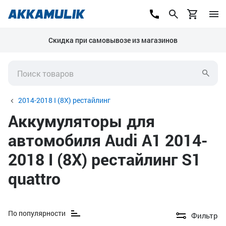
Скидка при самовывозе из магазинов
2014-2018 I (8X) рестайлинг
Аккумуляторы для
автомобиля Audi A1 2014-
2018 I (8X) рестайлинг S1
quattro
По популярности
Фильтр