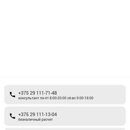
+375 29 111-71-48
консультант пн-пт 8:00-20:00 сб-вс 9:00-18:00
+375 29 111-13-04
безналичный расчет