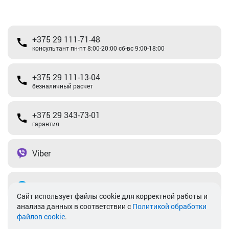
+375 29 111-71-48
консультант пн-пт 8:00-20:00 сб-вс 9:00-18:00
+375 29 111-13-04
безналичный расчет
+375 29 343-73-01
гарантия
Viber
Telegram
Cайт использует файлы cookie для корректной работы и
анализа данных в соответствии с
Политикой обработки
файлов cookie
.
info@akkamulik.by