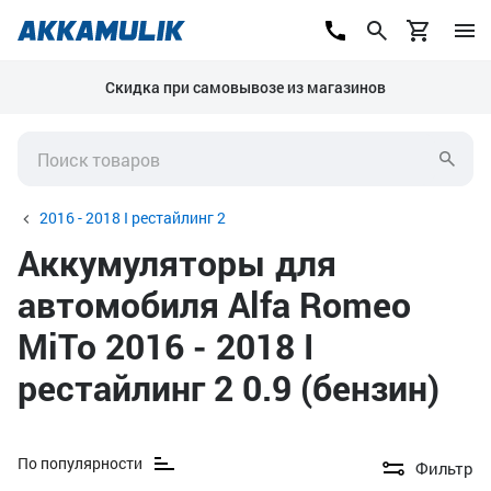
Скидка при самовывозе из магазинов
2016 - 2018 I рестайлинг 2
Аккумуляторы для
автомобиля Alfa Romeo
MiTo 2016 - 2018 I
рестайлинг 2 0.9 (бензин)
По популярности
Фильтр