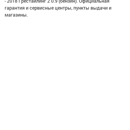
- 2018 I рестайлинг 2 0.9 (бензин). Официальная
гарантия и сервисные центры, пункты выдачи и
магазины.