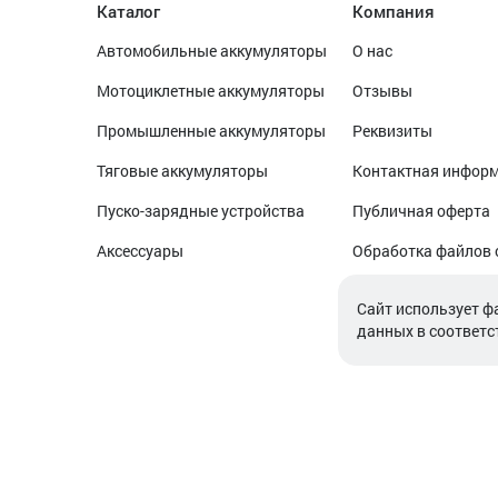
Каталог
Компания
Автомобильные аккумуляторы
О нас
Мотоциклетные аккумуляторы
Отзывы
Промышленные аккумуляторы
Реквизиты
Тяговые аккумуляторы
Контактная инфор
Пуско-зарядные устройства
Публичная оферта
Аксессуары
Обработка файлов 
Обработка персон
Cайт использует ф
данных в соответс