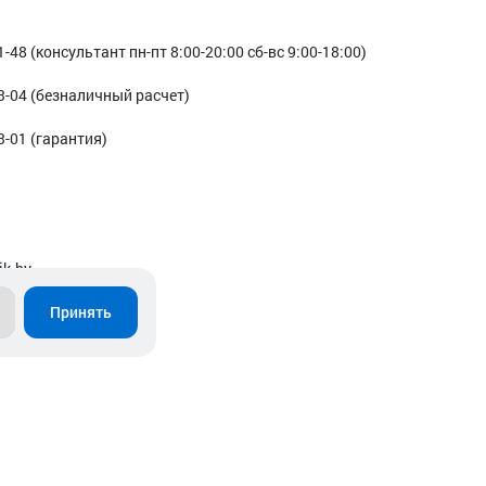
1-48 (консультант пн-пт 8:00-20:00 сб-вс 9:00-18:00)
3-04 (безналичный расчет)
3-01 (гарантия)
ik.by
Принять