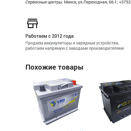
Сервисные центры: Минск, ул.Переходная, 66-1; +375
Работаем с 2012 года
Продаем аккумуляторы и зарядные устройства,
работаем напрямую с заводами производителями
Похожие товары