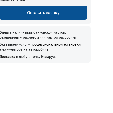
Оставить заявку
Оплата
наличными, банковской картой,
безналичным расчетом или картой рассрочки
Оказываем услугу
профессиональной установки
аккумулятора на автомобиль
Доставка
в любую точку Беларуси