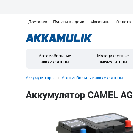
Доставка
Пункты выдачи
Магазины
Оплата
Автомобильные
Мотоциклетные
аккумуляторы
аккумуляторы
Аккумуляторы
Автомобильные аккумуляторы
Аккумулятор CAMEL AGM