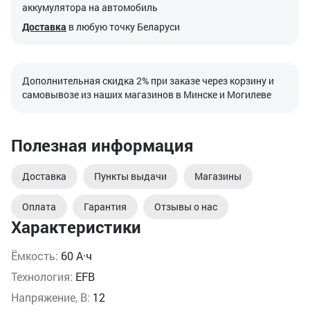
аккумулятора на автомобиль
Доставка
в любую точку Беларуси
Дополнительная скидка 2% при заказе через корзину и
самовывозе из наших магазинов в Минске и Могилеве
Полезная информация
Доставка
Пункты выдачи
Магазины
Оплата
Гарантия
Отзывы о нас
Характеристики
Ёмкость:
60 А·ч
Технология:
EFB
Напряжение, В:
12