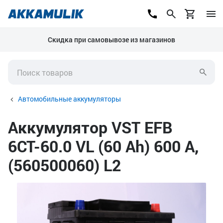
Скидка при самовывозе из магазинов
Автомобильные аккумуляторы
Аккумулятор VST EFB
6СТ-60.0 VL (60 Ah) 600 А,
(560500060) L2