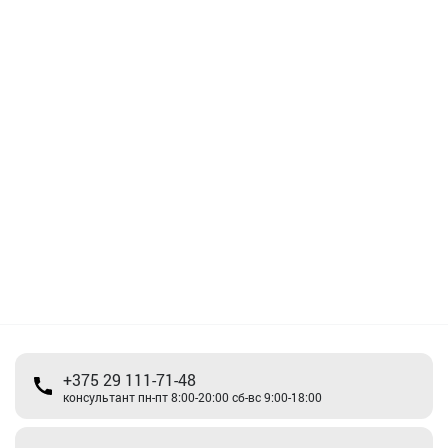
+375 29 111-71-48
консультант пн-пт 8:00-20:00 сб-вс 9:00-18:00