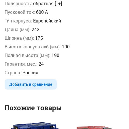
Полярность:
обратная [- +]
Пусковой ток:
600 А
Тип корпуса:
Европейский
Длина (мм):
242
Ширина (мм):
175
Высота корпуса акб (мм):
190
Полная высота (мм):
190
Гарантия, мес.:
24
Страна:
Россия
Добавить в сравнение
Похожие товары