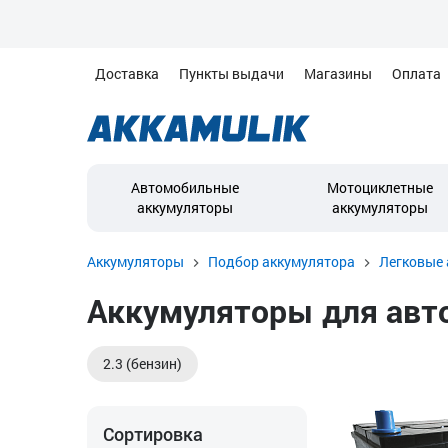
Доставка
Пункты выдачи
Магазины
Оплата
Автомобильные
Мотоциклетные
аккумуляторы
аккумуляторы
Аккумуляторы
Подбор аккумулятора
Легковые 
Аккумуляторы для авто
2.3 (бензин)
Сортировка