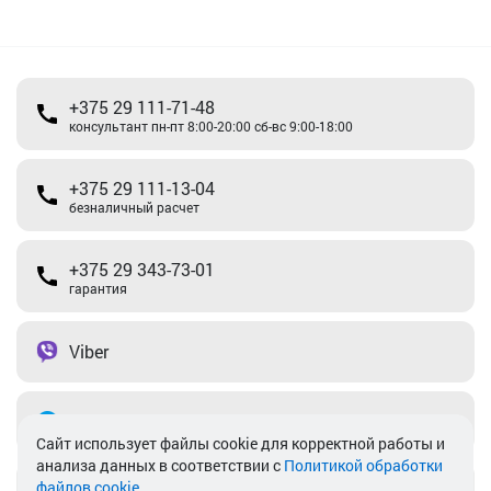
+375 29 111-71-48
консультант пн-пт 8:00-20:00 сб-вс 9:00-18:00
+375 29 111-13-04
безналичный расчет
+375 29 343-73-01
гарантия
Viber
Telegram
Cайт использует файлы cookie для корректной работы и
анализа данных в соответствии с
Политикой обработки
файлов cookie
.