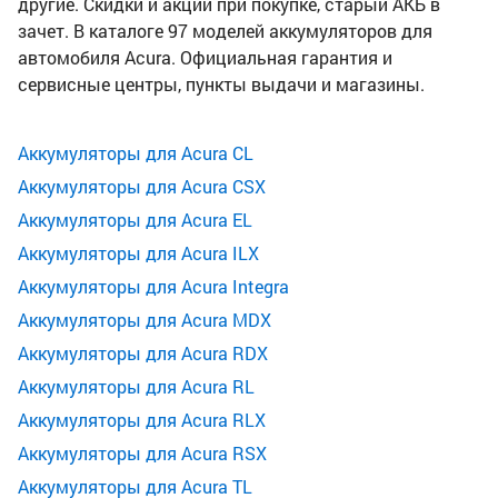
другие. Скидки и акции при покупке, старый АКБ в
зачет. В каталоге 97 моделей аккумуляторов для
автомобиля Acura. Официальная гарантия и
сервисные центры, пункты выдачи и магазины.
Аккумуляторы для Acura CL
Аккумуляторы для Acura CSX
Аккумуляторы для Acura EL
Аккумуляторы для Acura ILX
Аккумуляторы для Acura Integra
Аккумуляторы для Acura MDX
Аккумуляторы для Acura RDX
Аккумуляторы для Acura RL
Аккумуляторы для Acura RLX
Аккумуляторы для Acura RSX
Аккумуляторы для Acura TL