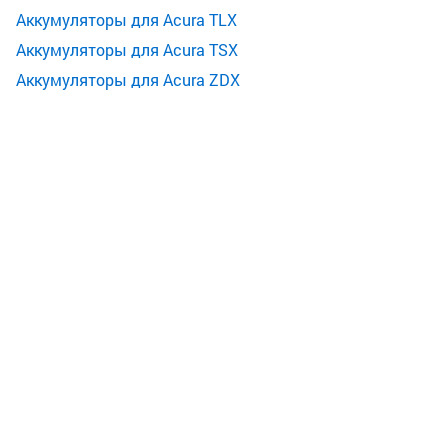
Аккумуляторы для Acura TLX
Аккумуляторы для Acura TSX
Аккумуляторы для Acura ZDX