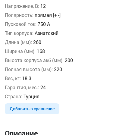
Напряжение, В:
12
Полярность:
прямая [+ -]
Пусковой ток:
750 А
Тип корпуса:
Азиатский
Длина (мм):
260
Ширина (мм):
168
Высота корпуса акб (мм):
200
Полная высота (мм):
220
Вес, кг:
18.3
Гарантия, мес.:
24
Страна:
Турция
Добавить в сравнение
Описание