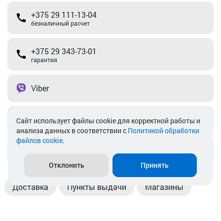
+375 29 111-13-04
безналичный расчет
+375 29 343-73-01
гарантия
Viber
Telegram
Cайт использует файлы cookie для корректной работы и
анализа данных в соответствии с
Политикой обработки
файлов cookie
.
info@akkamulik.by
Отклонить
Принять
Доставка
Пункты выдачи
Магазины
Оплата
Безналичный расчет