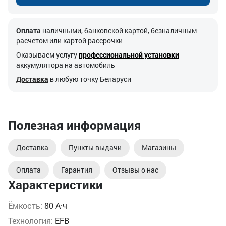
Оплата
наличными, банковской картой, безналичным
расчетом или картой рассрочки
Оказываем услугу
профессиональной установки
аккумулятора на автомобиль
Доставка
в любую точку Беларуси
Полезная информация
Доставка
Пункты выдачи
Магазины
Оплата
Гарантия
Отзывы о нас
Характеристики
Ёмкость:
80 А·ч
Технология:
EFB