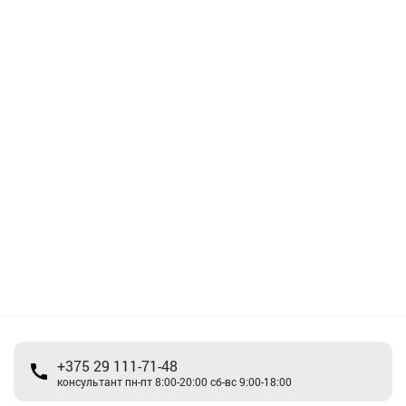
+375 29 111-71-48
консультант пн-пт 8:00-20:00 сб-вс 9:00-18:00