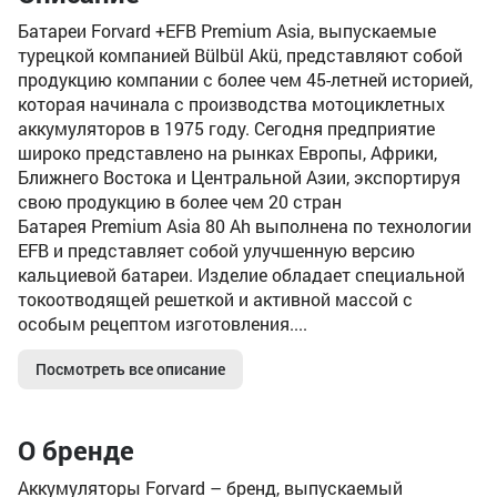
Батареи Forvard +EFB Premium Asia, выпускаемые
турецкой компанией Bülbül Akü, представляют собой
продукцию компании с более чем 45-летней историей,
которая начинала с производства мотоциклетных
аккумуляторов в 1975 году. Сегодня предприятие
широко представлено на рынках Европы, Африки,
Ближнего Востока и Центральной Азии, экспортируя
свою продукцию в более чем 20 стран
Батарея Premium Asia 80 Ah выполнена по технологии
EFB и представляет собой улучшенную версию
кальциевой батареи. Изделие обладает специальной
токоотводящей решеткой и активной массой с
особым рецептом изготовления....
Посмотреть все описание
О бренде
Аккумуляторы Forvard – бренд, выпускаемый