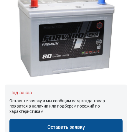
Под заказ
Оставьте заявку и мы сообщим вам, когда товар
появится в наличии или подберем похожий по
характеристикам
Оставить заявку