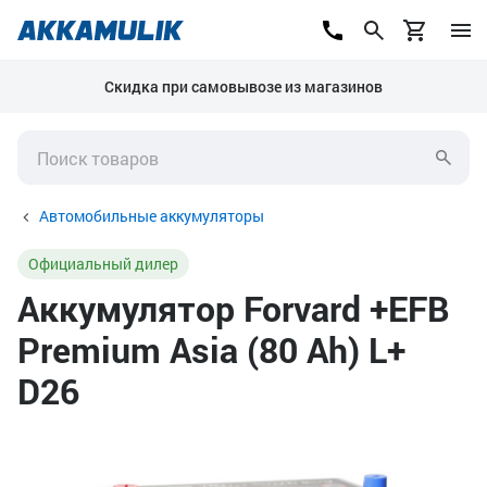
Скидка при самовывозе из магазинов
Автомобильные аккумуляторы
Официальный дилер
Аккумулятор Forvard +EFB
Premium Asia (80 Ah) L+
D26