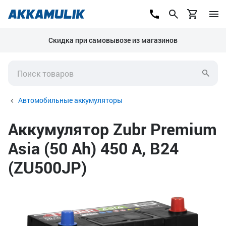
Скидка при самовывозе из магазинов
Автомобильные аккумуляторы
Аккумулятор Zubr Premium
Asia (50 Ah) 450 А, B24
(ZU500JP)