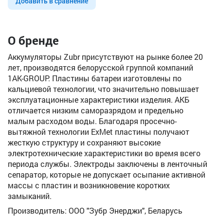
Добавить в сравнение
О бренде
Аккумуляторы Zubr присутствуют на рынке более 20
лет, производятся белорусской группой компаний
1AK-GROUP. Пластины батареи изготовлены по
кальциевой технологии, что значительно повышает
эксплуатационные характеристики изделия. АКБ
отличается низким саморазрядом и предельно
малым расходом воды. Благодаря просечно-
вытяжной технологии ExMet пластины получают
жесткую структуру и сохраняют высокие
электротехнические характеристики во время всего
периода службы. Электроды заключены в ленточный
сепаратор, которые не допускает осыпание активной
массы с пластин и возникновение коротких
замыканий.
Производитель: ООО "Зубр Энерджи", Беларусь