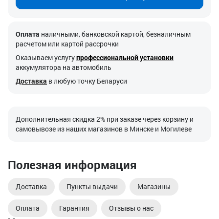
Оплата
наличными, банковской картой, безналичным
расчетом или картой рассрочки
Оказываем услугу
профессиональной установки
аккумулятора на автомобиль
Доставка
в любую точку Беларуси
Дополнительная скидка 2% при заказе через корзину и
самовывозе из наших магазинов в Минске и Могилеве
Полезная информация
Доставка
Пункты выдачи
Магазины
Оплата
Гарантия
Отзывы о нас