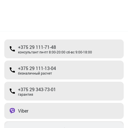
+375 29 111-71-48
консультант пн-пт 8:00-20:00 сб-вс 9:00-18:00
+375 29 111-13-04
безналичный расчет
+375 29 343-73-01
гарантия
Viber