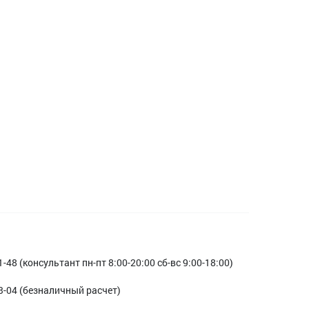
1-48 (консультант пн-пт 8:00-20:00 сб-вс 9:00-18:00)
3-04 (безналичный расчет)