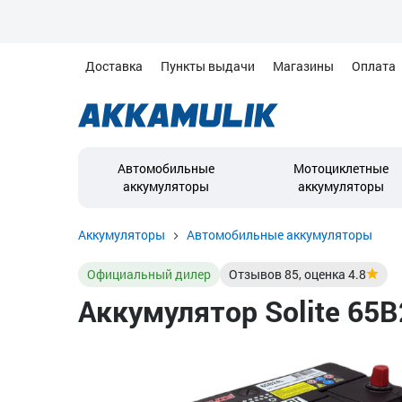
Доставка
Пункты выдачи
Магазины
Оплата
Автомобильные
Мотоциклетные
аккумуляторы
аккумуляторы
Аккумуляторы
Автомобильные аккумуляторы
Официальный дилер
Отзывов
85
, оценка
4.8
Аккумулятор Solite 65B2