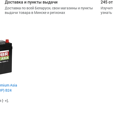
Доставка и пункты выдачи
245 от
Доставка по всей Беларуси, свои магазины и пункты
Изучит
выдачи товара в Минске и регионах
узнать
emium Asia
JP) B24
[- +],