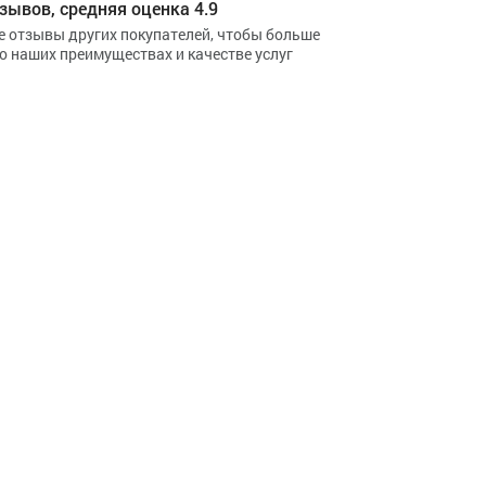
зывов, средняя оценка 4.9
е отзывы других покупателей, чтобы больше
 о наших преимуществах и качестве услуг