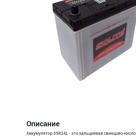
Описание
Аккумулятор 65B24L - это кальциевая свинцово-кисло