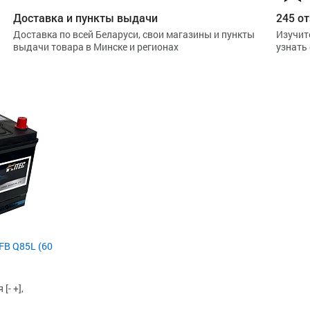
Доставка и пункты выдачи
245 от
Доставка по всей Беларуси, свои магазины и пункты
Изучит
выдачи товара в Минске и регионах
узнать
FB Q85L (60
[- +],