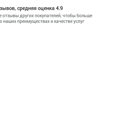
зывов, средняя оценка 4.9
е отзывы других покупателей, чтобы больше
 о наших преимуществах и качестве услуг