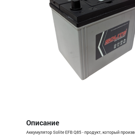
Описание
Аккумулятор Solite EFB Q85 - продукт, который прои