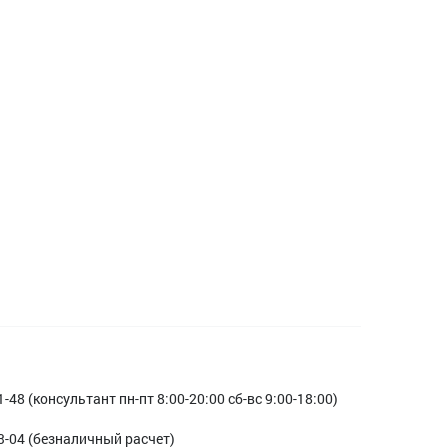
1-48 (консультант пн-пт 8:00-20:00 сб-вс 9:00-18:00)
3-04 (безналичный расчет)