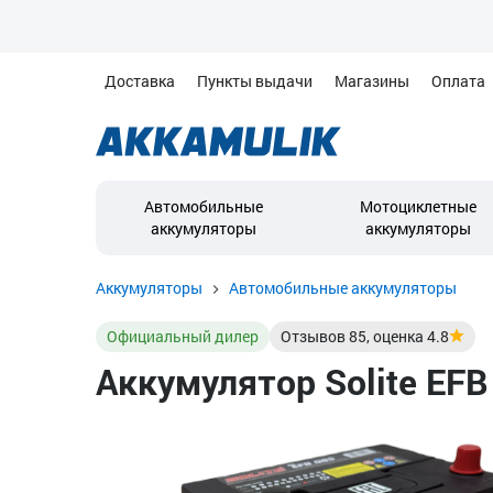
Доставка
Пункты выдачи
Магазины
Оплата
Автомобильные
Мотоциклетные
аккумуляторы
аккумуляторы
Аккумуляторы
Автомобильные аккумуляторы
Официальный дилер
Отзывов
85
, оценка
4.8
Аккумулятор Solite EFB 