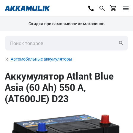
Скидка при самовывозе из магазинов
Автомобильные аккумуляторы
Аккумулятор Atlant Blue
Asia (60 Ah) 550 А,
(AT600JE) D23