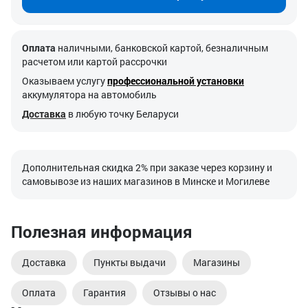
Оплата
наличными, банковской картой, безналичным
расчетом или картой рассрочки
Оказываем услугу
профессиональной установки
аккумулятора на автомобиль
Доставка
в любую точку Беларуси
Дополнительная скидка 2% при заказе через корзину и
самовывозе из наших магазинов в Минске и Могилеве
Полезная информация
Доставка
Пункты выдачи
Магазины
Оплата
Гарантия
Отзывы о нас