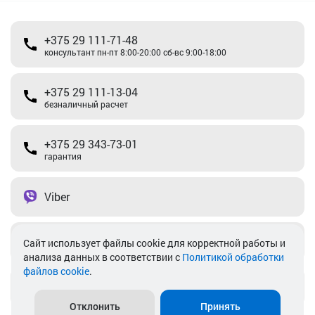
+375 29 111-71-48
консультант пн-пт 8:00-20:00 сб-вс 9:00-18:00
+375 29 111-13-04
безналичный расчет
+375 29 343-73-01
гарантия
Viber
Telegram
Cайт использует файлы cookie для корректной работы и
анализа данных в соответствии с
Политикой обработки
файлов cookie
.
info@akkamulik.by
Отклонить
Принять