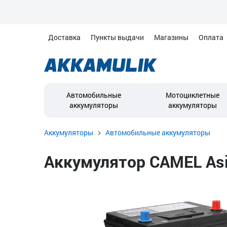
Доставка
Пункты выдачи
Магазины
Оплата
Автомобильные
Мотоциклетные
аккумуляторы
аккумуляторы
Аккумуляторы
Автомобильные аккумуляторы
Аккумулятор CAMEL Asia