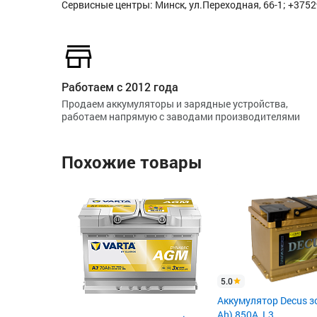
Сервисные центры: Минск, ул.Переходная, 66-1; +375
Работаем с 2012 года
Продаем аккумуляторы и зарядные устройства,
работаем напрямую с заводами производителями
Похожие товары
5.0
Аккумулятор Decus з
Ah) 850А, L3