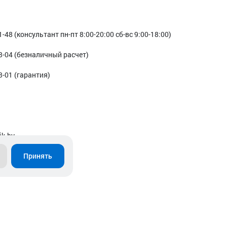
1-48 (консультант пн-пт 8:00-20:00 сб-вс 9:00-18:00)
3-04 (безналичный расчет)
3-01 (гарантия)
ik.by
Принять