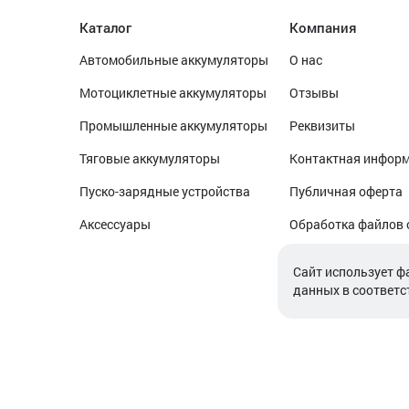
Каталог
Компания
Автомобильные аккумуляторы
О нас
Мотоциклетные аккумуляторы
Отзывы
Промышленные аккумуляторы
Реквизиты
Тяговые аккумуляторы
Контактная инфор
Пуско-зарядные устройства
Публичная оферта
Аксессуары
Обработка файлов 
Обработка персон
Cайт использует ф
данных в соответс