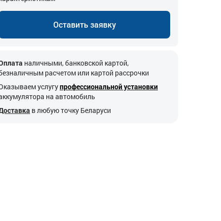
Оставить заявку
Оплата
наличными, банковской картой,
безналичным расчетом или картой рассрочки
Оказываем услугу
профессиональной установки
аккумулятора на автомобиль
Доставка
в любую точку Беларуси