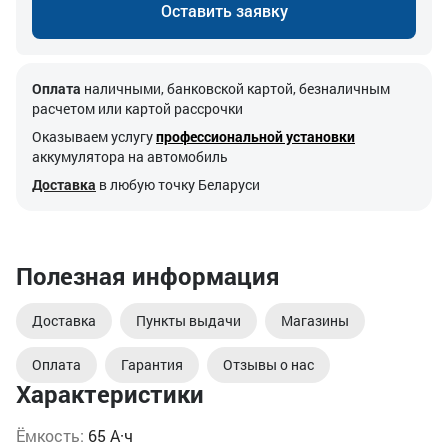
Оставить заявку
Оплата
наличными, банковской картой, безналичным
расчетом или картой рассрочки
Оказываем услугу
профессиональной установки
аккумулятора на автомобиль
Доставка
в любую точку Беларуси
Полезная информация
Доставка
Пункты выдачи
Магазины
Оплата
Гарантия
Отзывы о нас
Характеристики
Ёмкость:
65 А·ч