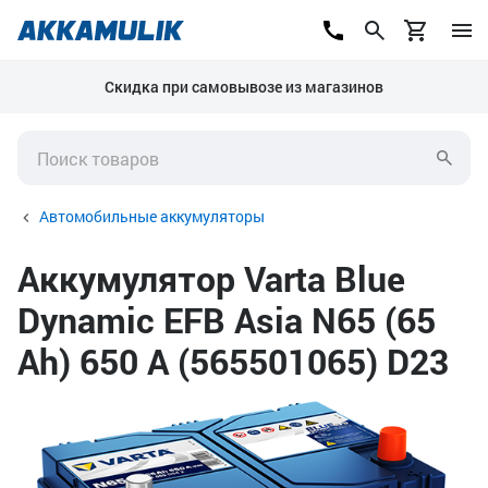
Скидка при самовывозе из магазинов
Автомобильные аккумуляторы
Аккумулятор Varta Blue
Dynamic EFB Asia N65 (65
Ah) 650 А (565501065) D23