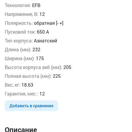
Технология:
EFB
Напряжение, В:
12
Полярность:
обратная [- +]
Пусковой ток:
650 А
Тип корпуса:
Азиатский
Длина (мм):
232
Ширина (мм):
175
Высота корпуса акб (мм):
205
Полная высота (мм):
225
Вес, кг:
18.63
Гарантия, мес.:
12
Добавить в сравнение
Описание