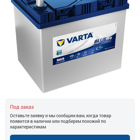
Под заказ
Оставьте заявку и мы сообщим вам, когда товар
появится в наличии или подберем похожий по
характеристикам