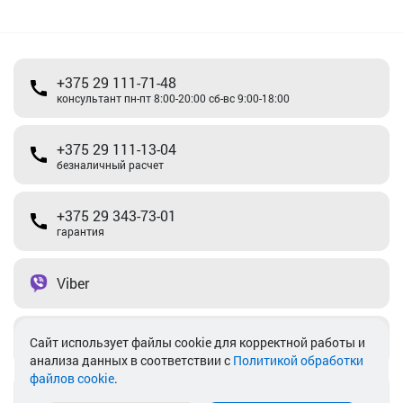
+375 29 111-71-48
консультант пн-пт 8:00-20:00 сб-вс 9:00-18:00
+375 29 111-13-04
безналичный расчет
+375 29 343-73-01
гарантия
Viber
Telegram
Cайт использует файлы cookie для корректной работы и
анализа данных в соответствии с
Политикой обработки
файлов cookie
.
info@akkamulik.by