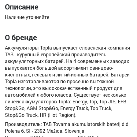
Описание
Наличие уточняйте
О бренде
Аккумуляторы Topla выпускает словенская компания
TAB - курупный европейский производитель
аккумуляторных батарей. На 4 современных заводах
выпускается большой ассортимент свинцово-
кислотных, гелевых и литий-ионных батарей. Батареи
Topla изготавливаются по просечно-вытяжной
технологии, это высококачественный продукт для
автомобилей любого класса. Существует несколько
линеек аккумуляторов Topla: Energy, Top, Top JIS, EFB
Stop&Go, AGM Stop&Go, Energy Truck, Top Truck,
Stop&Go Truck, HR (Hot Region).
Производитель: TAB Tovarna akumulatorskih baterij d.d.
Polena 6, SI - 2392 Mežica, Slovenija