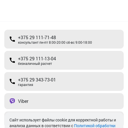
+375 29 111-71-48
консультант пн-пт 8:00-20:00 сб-вс 9:00-18:00
+375 29 111-13-04
безналичный расчет
+375 29 343-73-01
гарантия
Viber
Telegram
Cайт использует файлы cookie для корректной работы и
анализа данных в соответствии с
Политикой обработки