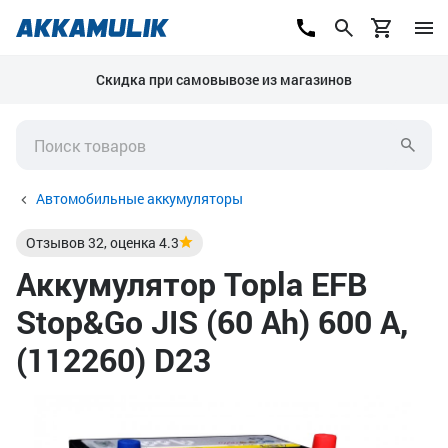
Скидка при самовывозе из магазинов
Автомобильные аккумуляторы
Отзывов
32
, оценка
4.3
Аккумулятор Topla EFB
Stop&Go JIS (60 Ah) 600 А,
(112260) D23