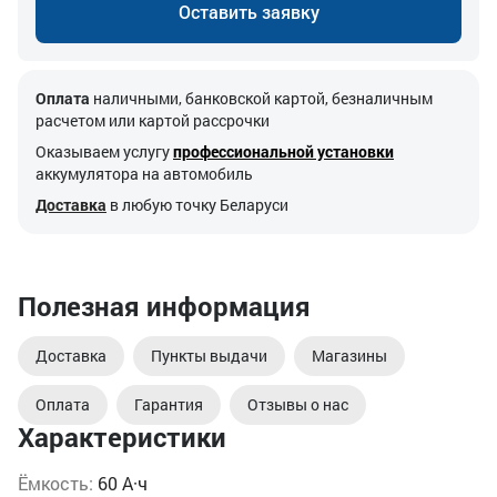
Оставить заявку
Оплата
наличными, банковской картой, безналичным
расчетом или картой рассрочки
Оказываем услугу
профессиональной установки
аккумулятора на автомобиль
Доставка
в любую точку Беларуси
Полезная информация
Доставка
Пункты выдачи
Магазины
Оплата
Гарантия
Отзывы о нас
Характеристики
Ёмкость:
60 А·ч