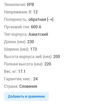
Технология:
EFB
Напряжение, В:
12
Полярность:
обратная [- +]
Пусковой ток:
600 А
Тип корпуса:
Азиатский
Длина (мм):
230
Ширина (мм):
173
Высота корпуса акб (мм):
200
Полная высота (мм):
220
Вес, кг:
17.1
Гарантия, мес.:
24
Страна:
Словения
Добавить в сравнение