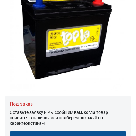
Под заказ
Оставьте заявку и мы сообщим вам, когда товар
появится в наличии или подберем похожий по
характеристикам