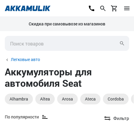
Скидка при самовывозе из магазинов
Легковые авто
Аккумуляторы для
автомобиля Seat
Alhambra
Altea
Arosa
Ateca
Cordoba
По популярности
Фильтр