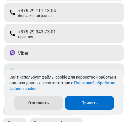
+375 29 111-13-04
безналичный расчет
+375 29 343-73-01
гарантия
Viber
Telegram
Cайт использует файлы cookie для корректной работы и
анализа данных в соответствии с
Политикой обработки
файлов cookie
.
info@akkamulik.by
Отклонить
Принять
Доставка
Пункты выдачи
Магазины
Оплата
Безналичный расчет