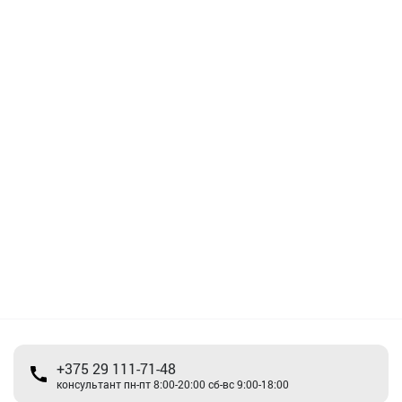
+375 29 111-71-48
консультант пн-пт 8:00-20:00 сб-вс 9:00-18:00