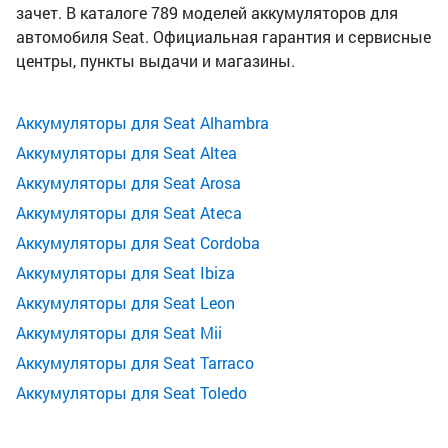
зачет. В каталоге 789 моделей аккумуляторов для
автомобиля Seat. Официальная гарантия и сервисные
центры, пункты выдачи и магазины.
Аккумуляторы для Seat Alhambra
Аккумуляторы для Seat Altea
Аккумуляторы для Seat Arosa
Аккумуляторы для Seat Ateca
Аккумуляторы для Seat Cordoba
Аккумуляторы для Seat Ibiza
Аккумуляторы для Seat Leon
Аккумуляторы для Seat Mii
Аккумуляторы для Seat Tarraco
Аккумуляторы для Seat Toledo