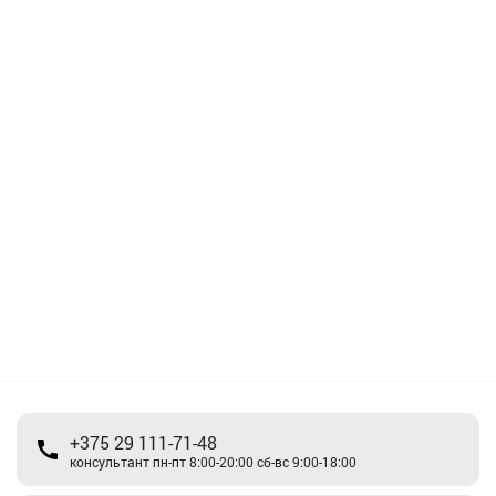
+375 29 111-71-48
консультант пн-пт 8:00-20:00 сб-вс 9:00-18:00