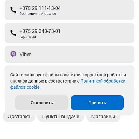
+375 29 111-13-04
безналичный расчет
+375 29 343-73-01
гарантия
Viber
Telegram
Cайт использует файлы cookie для корректной работы и
анализа данных в соответствии с
Политикой обработки
файлов cookie
.
info@akkamulik.by
Отклонить
Принять
Доставка
Пункты выдачи
Магазины
Оплата
Безналичный расчет