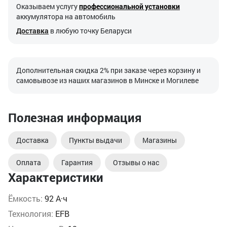
Оказываем услугу
профессиональной установки
аккумулятора на автомобиль
Доставка
в любую точку Беларуси
Дополнительная скидка 2% при заказе через корзину и
самовывозе из наших магазинов в Минске и Могилеве
Полезная информация
Доставка
Пункты выдачи
Магазины
Оплата
Гарантия
Отзывы о нас
Характеристики
Ёмкость:
92 А·ч
Технология:
EFB