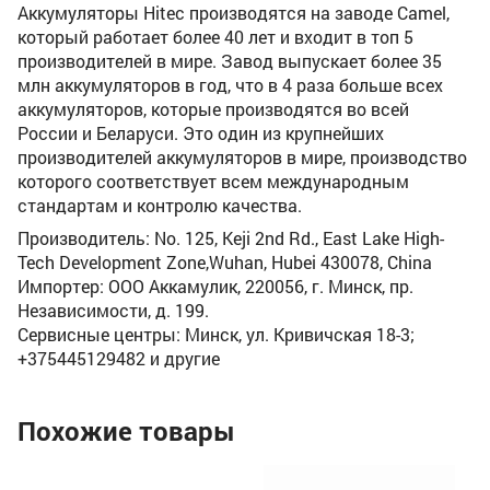
Аккумуляторы Hitec производятся на заводе Camel,
который работает более 40 лет и входит в топ 5
производителей в мире. Завод выпускает более 35
млн аккумуляторов в год, что в 4 раза больше всех
аккумуляторов, которые производятся во всей
России и Беларуси. Это один из крупнейших
производителей аккумуляторов в мире, производство
которого соответствует всем международным
стандартам и контролю качества.
Производитель: No. 125, Keji 2nd Rd., East Lake High-
Tech Development Zone,Wuhan, Hubei 430078, China
Импортер: ООО Аккамулик, 220056, г. Минск, пр.
Независимости, д. 199.
Сервисные центры: Минск, ул. Кривичская 18-3;
+375445129482 и другие
Похожие товары
Ак