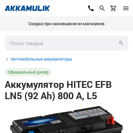
Скидка при самовывозе из магазинов
Автомобильные аккумуляторы
Официальный дилер
Аккумулятор HITEC EFB
LN5 (92 Ah) 800 А, L5