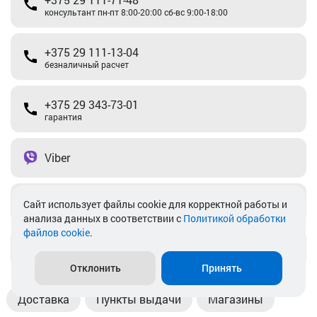
консультант пн-пт 8:00-20:00 сб-вс 9:00-18:00
+375 29 111-13-04
безналичный расчет
+375 29 343-73-01
гарантия
Viber
Telegram
Cайт использует файлы cookie для корректной работы и
анализа данных в соответствии с
Политикой обработки
файлов cookie
.
info@akkamulik.by
Отклонить
Принять
Доставка
Пункты выдачи
Магазины