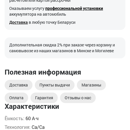
расчетом или картой рассрочки
Оказываем услугу
профессиональной установки
аккумулятора на автомобиль
Доставка
в любую точку Беларуси
Дополнительная скидка 2% при заказе через корзину и
самовывозе из наших магазинов в Минске и Могилеве
Полезная информация
Доставка
Пункты выдачи
Магазины
Оплата
Гарантия
Отзывы о нас
Характеристики
Ёмкость:
60 А·ч
Технология:
Ca/Ca