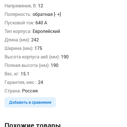
Напряжение, В:
12
Полярность:
обратная [- +]
Пусковой ток:
640 А
Тип корпуса:
Европейский
Длина (мм):
242
Ширина (мм):
175
Высота корпуса акб (мм):
190
Полная высота (мм):
190
Вес, кг:
15.1
Гарантия, мес.:
24
Страна:
Россия
Добавить в сравнение
Похожие товары