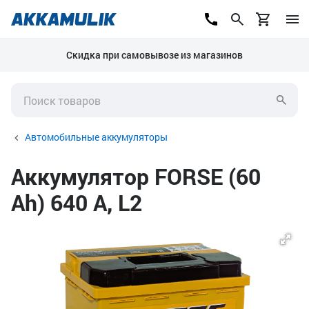
Скидка при самовывозе из магазинов
Автомобильные аккумуляторы
Аккумулятор FORSE (60
Ah) 640 А, L2