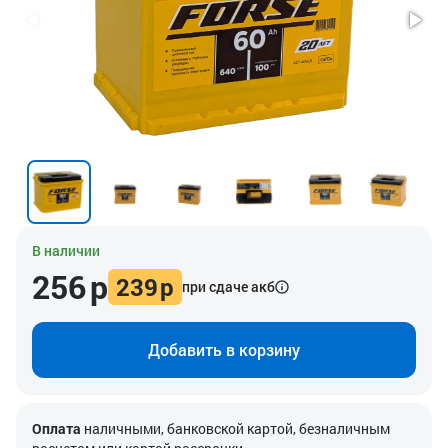
В наличии
256
р
239
р
при сдаче акб
Добавить в корзину
Оплата
наличными, банковской картой, безналичным