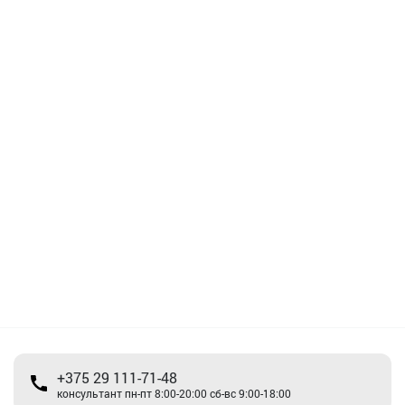
+375 29 111-71-48
консультант пн-пт 8:00-20:00 сб-вс 9:00-18:00