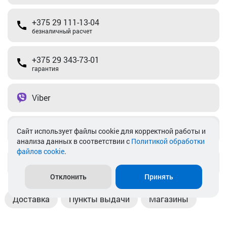
+375 29 111-13-04
безналичный расчет
+375 29 343-73-01
гарантия
Viber
Telegram
Cайт использует файлы cookie для корректной работы и
анализа данных в соответствии с
Политикой обработки
файлов cookie
.
info@akkamulik.by
Отклонить
Принять
Доставка
Пункты выдачи
Магазины
Оплата
Безналичный расчет