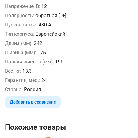
Напряжение, В:
12
Полярность:
обратная [- +]
Пусковой ток:
480 А
Тип корпуса:
Европейский
Длина (мм):
242
Ширина (мм):
175
Полная высота (мм):
190
Вес, кг:
13,3
Гарантия, мес.:
24
Страна:
Россия
Добавить в сравнение
Похожие товары