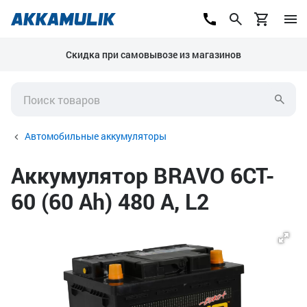
Скидка при самовывозе из магазинов
Автомобильные аккумуляторы
Аккумулятор BRAVO 6CT-
60 (60 Ah) 480 А, L2