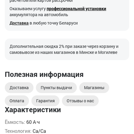
расчетом или картой рассрочки
Оказываем услугу
профессиональной установки
аккумулятора на автомобиль
Доставка
в любую точку Беларуси
Дополнительная скидка 2% при заказе через корзину и
самовывозе из наших магазинов в Минске и Могилеве
Полезная информация
Доставка
Пункты выдачи
Магазины
Оплата
Гарантия
Отзывы о нас
Характеристики
Ёмкость:
60 А·ч
Технология:
Ca/Ca