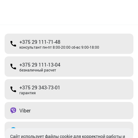
+375 29 111-71-48
консультант пн-пт 8:00-20:00 сб-вс 9:00-18:00
+375 29 111-13-04
безналичный расчет
+375 29 343-73-01
гарантия
Viber
Telegram
Cайт использует файлы cookie для корректной работы и