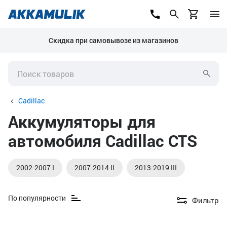
Скидка при самовывозе из магазинов
Cadillac
Аккумуляторы для
автомобиля Cadillac CTS
2002-2007 I
2007-2014 II
2013-2019 III
По популярности
Фильтр