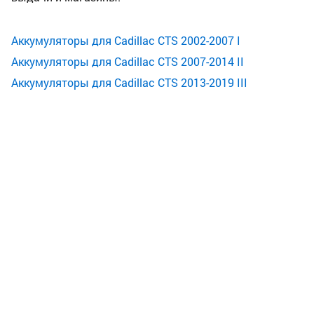
Аккумуляторы для Cadillac CTS 2002-2007 I
Аккумуляторы для Cadillac CTS 2007-2014 II
Аккумуляторы для Cadillac CTS 2013-2019 III