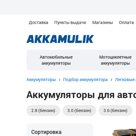
Доставка
Пункты выдачи
Магазины
Оплата
Автомобильные
Мотоциклетные
аккумуляторы
аккумуляторы
Аккумуляторы
Подбор аккумулятора
Легковые 
Аккумуляторы для автом
2.8 (бензин)
3.0 (бензин)
3.6 (бензин)
Сортировка