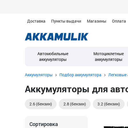
Доставка
Пункты выдачи
Магазины
Оплата
Автомобильные
Мотоциклетные
аккумуляторы
аккумуляторы
Аккумуляторы
Подбор аккумулятора
Легковые 
Аккумуляторы для авто
2.6 (бензин)
2.8 (бензин)
3.2 (бензин)
Сортировка