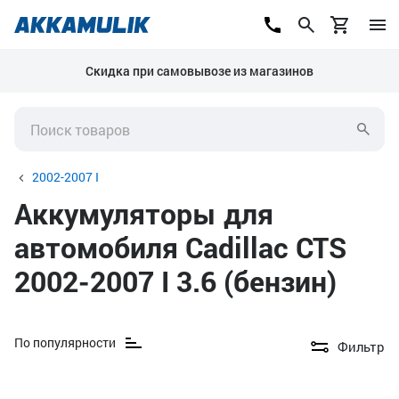
Скидка при самовывозе из магазинов
2002-2007 I
Аккумуляторы для
автомобиля Cadillac CTS
2002-2007 I 3.6 (бензин)
По популярности
Фильтр