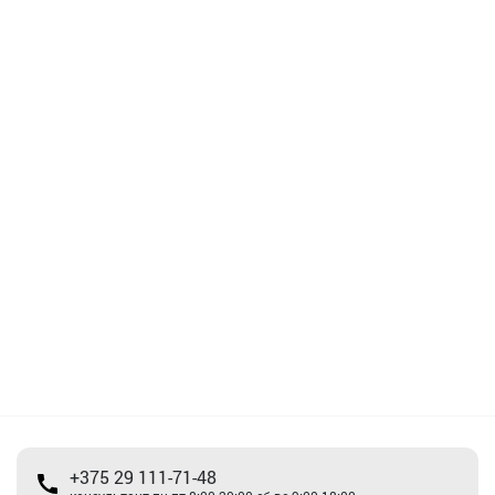
+375 29 111-71-48