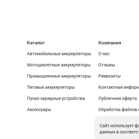
Каталог
Компания
Автомобильные аккумуляторы
О нас
Мотоциклетные аккумуляторы
Отзывы
Промышленные аккумуляторы
Реквизиты
Тяговые аккумуляторы
Контактная инфор
Пуско-зарядные устройства
Публичная оферта
Аксессуары
Обработка файлов 
Обработка персон
Cайт использует ф
данных в соответс