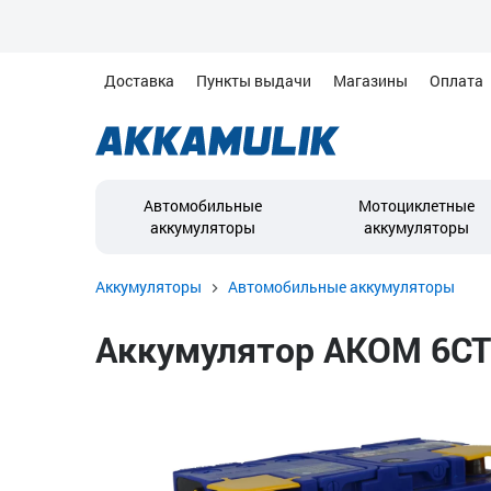
Доставка
Пункты выдачи
Магазины
Оплата
Автомобильные
Мотоциклетные
аккумуляторы
аккумуляторы
Аккумуляторы
Автомобильные аккумуляторы
Аккумулятор AKOM 6СТ (