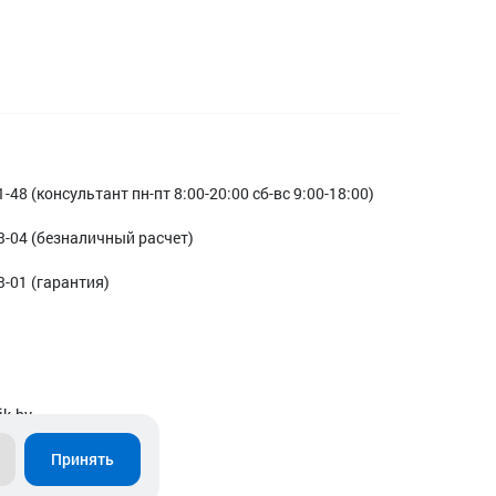
1-48 (консультант пн-пт 8:00-20:00 сб-вс 9:00-18:00)
3-04 (безналичный расчет)
3-01 (гарантия)
ik.by
Принять