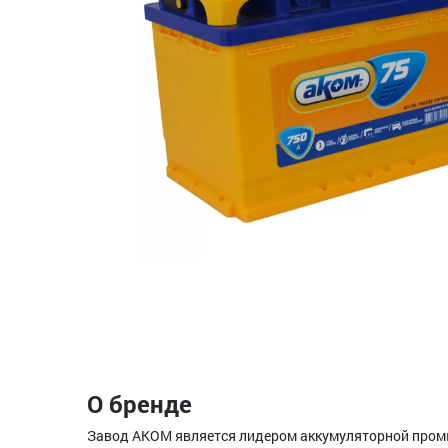
О бренде
Завод АКОМ является лидером аккумуляторной промы