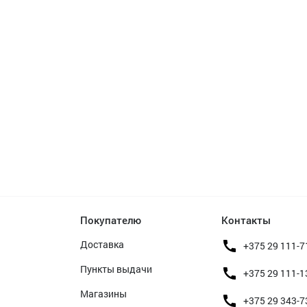
Покупателю
Контакты
Доставка
+375 29 111-7
Пункты выдачи
+375 29 111-1
Магазины
+375 29 343-7