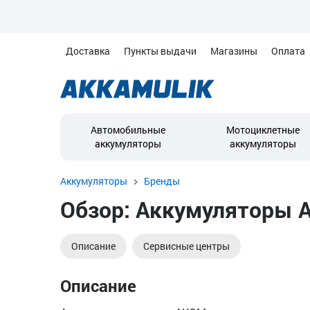
Доставка
Пункты выдачи
Магазины
Оплата
Автомобильные
Мотоциклетные
аккумуляторы
аккумуляторы
Аккумуляторы
Бренды
Обзор: Аккумуляторы 
Описание
Сервисные центры
Описание