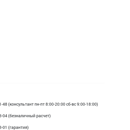
1-48 (консультант пн-пт 8:00-20:00 сб-вс 9:00-18:00)
3-04 (безналичный расчет)
3-01 (гарантия)