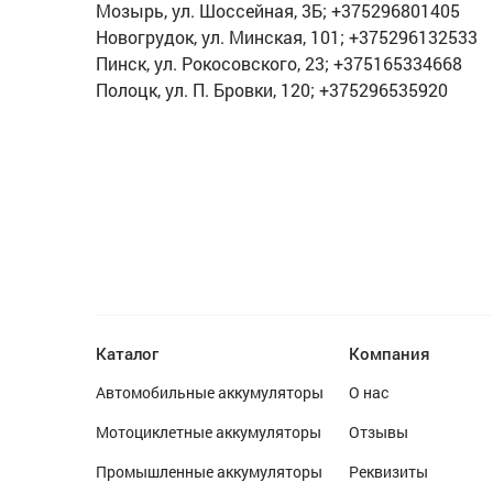
Мозырь, ул. Шоссейная, 3Б; +375296801405
Новогрудок, ул. Минская, 101; +375296132533
Пинск, ул. Рокосовского, 23; +375165334668
Полоцк, ул. П. Бровки, 120; +375296535920
Каталог
Компания
Автомобильные аккумуляторы
О нас
Мотоциклетные аккумуляторы
Отзывы
Промышленные аккумуляторы
Реквизиты