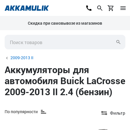
Скидка при самовывозе из магазинов
2009-2013 II
Аккумуляторы для
автомобиля Buick LaCrosse
2009-2013 II 2.4 (бензин)
По популярности
Фильтр