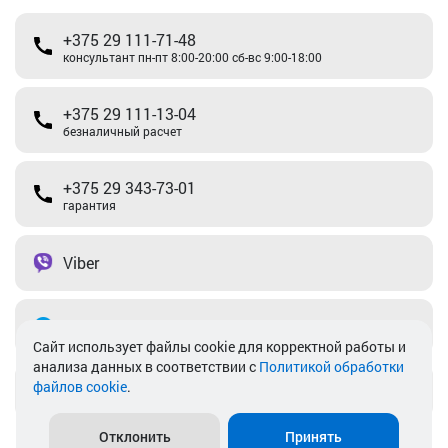
+375 29 111-71-48
консультант пн-пт 8:00-20:00 сб-вс 9:00-18:00
+375 29 111-13-04
безналичный расчет
+375 29 343-73-01
гарантия
Viber
Telegram
Cайт использует файлы cookie для корректной работы и
анализа данных в соответствии с
Политикой обработки
файлов cookie
.
info@akkamulik.by
Отклонить
Принять