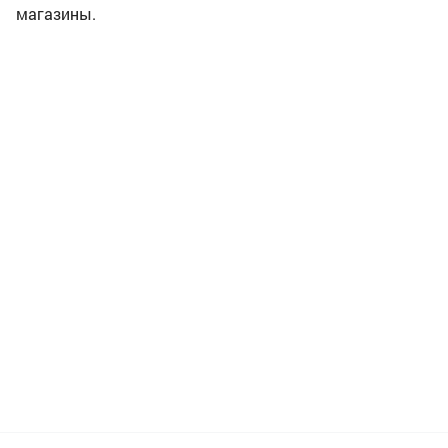
магазины.